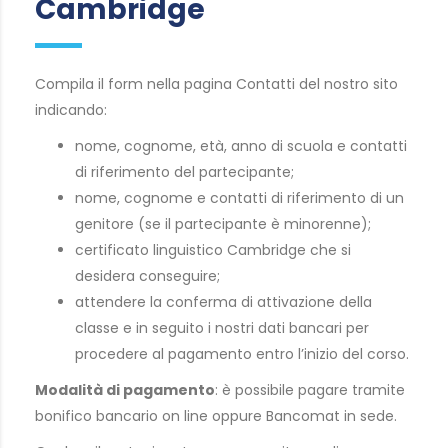
Cambridge
Compila il form nella pagina Contatti del nostro sito
indicando:
nome, cognome, età, anno di scuola e contatti
di riferimento del partecipante;
nome, cognome e contatti di riferimento di un
genitore (se il partecipante è minorenne);
certificato linguistico Cambridge che si
desidera conseguire;
attendere la conferma di attivazione della
classe e in seguito i nostri dati bancari per
procedere al pagamento entro l’inizio del corso.
Modalità di pagamento
: è possibile pagare tramite
bonifico bancario on line oppure Bancomat in sede.