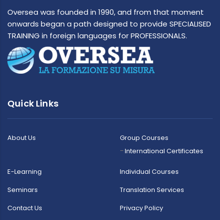
Oversea was founded in 1990, and from that moment
onwards began a path designed to provide SPECIALISED
TRAINING in foreign languages for PROFESSIONALS.
Quick Links
About Us
Group Courses
International Certificates
E-Learning
Individual Courses
Seminars
Translation Services
Contact Us
Privacy Policy