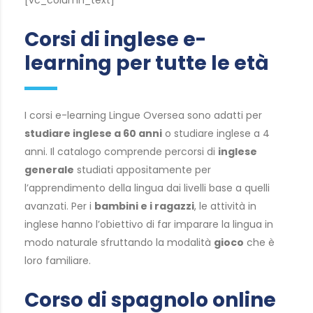
Corsi di inglese e-
learning per tutte le età
I corsi e-learning Lingue Oversea sono adatti per
studiare inglese a 60 anni
o studiare inglese a 4
anni. Il catalogo comprende percorsi di
inglese
generale
studiati appositamente per
l’apprendimento della lingua dai livelli base a quelli
avanzati. Per i
bambini e i ragazzi
, le attività in
inglese hanno l’obiettivo di far imparare la lingua in
modo naturale sfruttando la modalità
gioco
che è
loro familiare.
Corso di spagnolo online