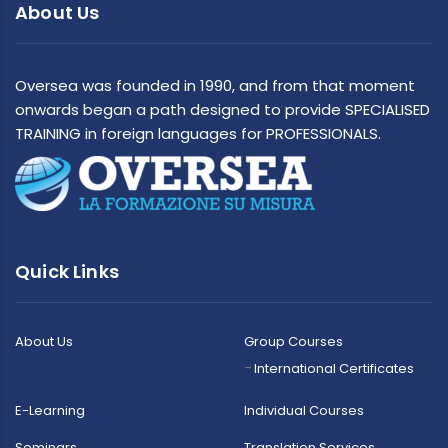
About Us
Oversea was founded in 1990, and from that moment
onwards began a path designed to provide SPECIALISED
TRAINING in foreign languages for PROFESSIONALS.
Quick Links
About Us
Group Courses
International Certificates
E-Learning
Individual Courses
Seminars
Translation Services