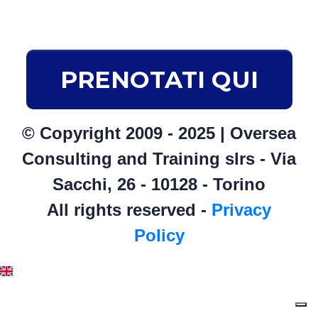
PRENOTATI QUI
© Copyright 2009 - 2025 | Oversea
Consulting and Training slrs - Via
Sacchi, 26 - 10128 - Torino
All rights reserved -
Privacy
Policy