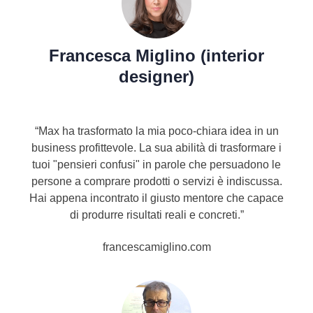
Francesca Miglino (interior
designer)
“Max ha trasformato la mia poco-chiara idea in un
business profittevole. La sua abilità di trasformare i
tuoi "pensieri confusi" in parole che persuadono le
persone a comprare prodotti o servizi è indiscussa.
Hai appena incontrato il giusto mentore che capace
di produrre risultati reali e concreti.
”
francescamiglino.com