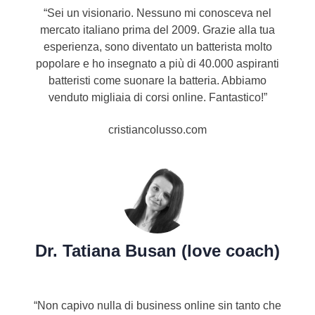
“Sei un visionario. Nessuno mi conosceva nel
mercato italiano prima del 2009. Grazie alla tua
esperienza, sono diventato un batterista molto
popolare e ho insegnato a più di 40.000 aspiranti
batteristi come suonare la batteria. Abbiamo
venduto migliaia di corsi online. Fantastico!
”
cristiancolusso.com
Dr. Tatiana Busan (love coach)
“Non capivo nulla di business online sin tanto che