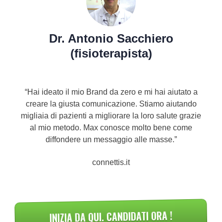
Dr. Antonio Sacchiero
(fisioterapista)
“Hai ideato il mio Brand da zero e mi hai aiutato a
creare la giusta comunicazione. Stiamo aiutando
migliaia di pazienti a migliorare la loro salute grazie
al mio metodo. Max conosce molto bene come
diffondere un messaggio alle masse.
”
connettis.it
INIZIA DA QUI. CANDIDATI ORA !