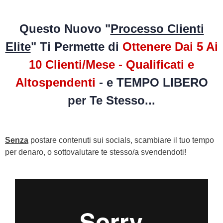
Questo Nuovo "
Processo Clienti
Elite
" Ti Permette di
Ottenere Dai 5 Ai
10 Clienti/Mese - Qualificati e
Altospendenti
- e TEMPO LIBERO
per Te Stesso...
Senza
postare contenuti sui socials, scambiare il tuo tempo
per denaro, o sottovalutare te stesso/a svendendoti!