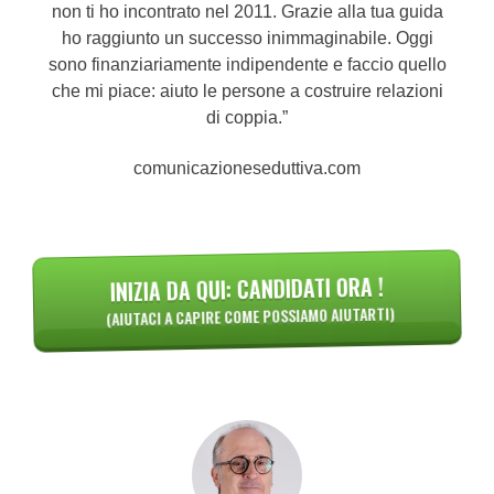
non ti ho incontrato nel 2011. Grazie alla tua guida
ho raggiunto un successo inimmaginabile. Oggi
sono finanziariamente indipendente e faccio quello
che mi piace: aiuto le persone a costruire relazioni
di coppia.”
comunicazioneseduttiva.com
INIZIA DA QUI: CANDIDATI ORA !
(AIUTACI A CAPIRE COME POSSIAMO AIUTARTI)