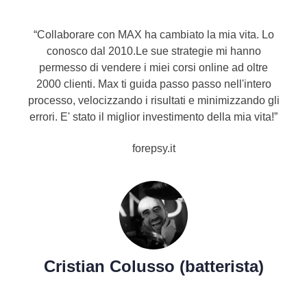
“Collaborare con MAX ha cambiato la mia vita. Lo
conosco dal 2010.Le sue strategie mi hanno
permesso di vendere i miei corsi online ad oltre
2000 clienti. Max ti guida passo passo nell'intero
processo, velocizzando i risultati e minimizzando gli
errori. E' stato il miglior investimento della mia vita!”
forepsy.it
Cristian Colusso (batterista)