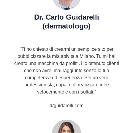
Dr. Carlo Guidarelli
(dermatologo)
“
Ti ho chiesto di crearmi un semplice sito per
pubblicizzare la mia attività a Milano. Tu mi hai
creato una macchina da profitti. Ho ottenuto clienti
che non avrei mai raggiunto senza la tua
competenza ed esperienza. Sei un vero
professionista, capace di realizzare idee
velocemente e con risultati.
”
drguidarelli.com