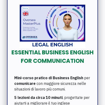
ESSENTIAL BUSINESS ENGLISH
FOR COMMUNICATION
Mini-corso pratico di Business English
per
comunicare
con maggiore sicurezza nelle
situazioni di lavoro più comuni.
5 lezioni da circa 10 minuti
, progettate per
aiutarti a migliorare il tuo inglese