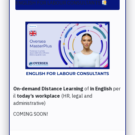
ENGLISH FOR LABOUR CONSULTANTS
On-demand Distance Learning
of
in English
per
il
today’s workplace
(HR, legal and
administrative)
COMING SOON!