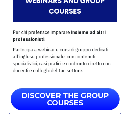
WEBINARS AND GROUP
COURSES
Per chi preferisce imparare
insieme ad altri
professionisti
.
Partecipa a webinar e corsi di gruppo dedicati
all'inglese professionale, con contenuti
specialistici, casi pratici e confronto diretto con
docenti e colleghi del tuo settore.
DISCOVER THE GROUP
COURSES