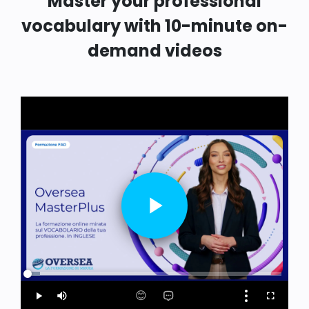
Master your professional
vocabulary with 10-minute on-
demand videos