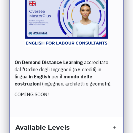
On Demand Distance Learning
accreditato
dall'Ordine degli Ingegneri (n.8 crediti) in
lingua
in English
per il
mondo delle
costruzioni
(ingegneri, architetti e geometri).
COMING SOON!
Available Levels