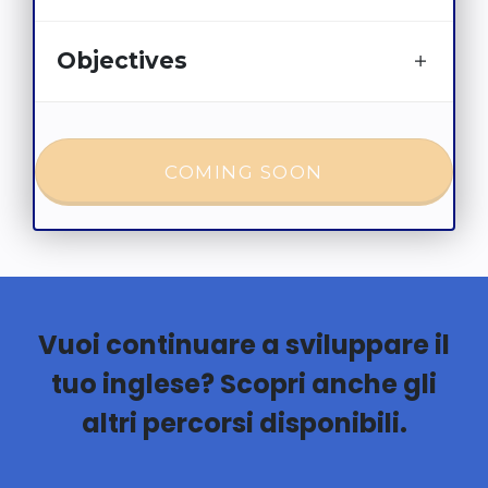
Objectives
COMING SOON
Vuoi continuare a sviluppare il
tuo inglese? Scopri anche gli
altri percorsi disponibili.