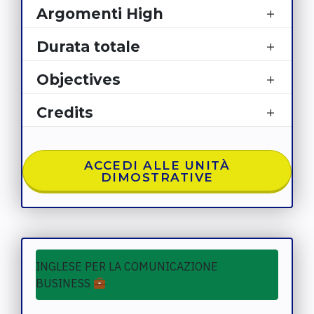
Argomenti High
Durata totale
Objectives
Credits
ACCEDI ALLE UNITÀ
DIMOSTRATIVE
INGLESE PER
LA COMUNICAZIONE
BUSINESS