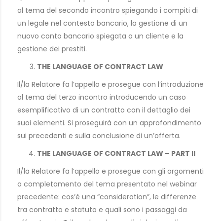
al tema del secondo incontro spiegando i compiti di
un legale nel contesto bancario, la gestione di un
nuovo conto bancario spiegata a un cliente e la
gestione dei prestiti.
THE LANGUAGE OF CONTRACT LAW
Il/la Relatore fa l’appello e prosegue con l’introduzione
al tema del terzo incontro introducendo un caso
esemplificativo di un contratto con il dettaglio dei
suoi elementi. Si proseguirà con un approfondimento
sui precedenti e sulla conclusione di un’offerta.
THE LANGUAGE OF CONTRACT LAW – PART II
Il/la Relatore fa l’appello e prosegue con gli argomenti
a completamento del tema presentato nel webinar
precedente: cos’è una “consideration”, le differenze
tra contratto e statuto e quali sono i passaggi da