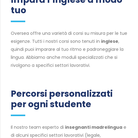
tuo
Oversea offre una varietà di corsi su misura per le tue
esigenze. Tutti i nostri corsi sono tenuti in
inglese
,
quindi puoi imparare al tuo ritmo e padroneggiare la
lingua. Abbiamo anche moduli specializzati che si
rivolgono a specifici settori lavorativi.
Percorsi personalizzati
per ogni studente
Il nostro team esperto di
insegnanti madrelingua
e
di alcuni specifici settori lavorativi (legale,