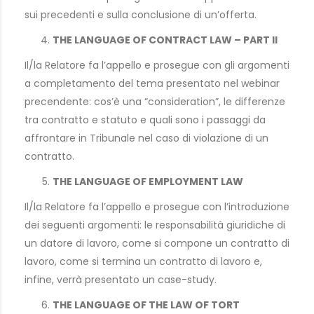
sui precedenti e sulla conclusione di un’offerta.
THE LANGUAGE OF CONTRACT LAW – PART II
Il/la Relatore fa l’appello e prosegue con gli argomenti
a completamento del tema presentato nel webinar
precendente: cos’è una “consideration”, le differenze
tra contratto e statuto e quali sono i passaggi da
affrontare in Tribunale nel caso di violazione di un
contratto.
THE LANGUAGE OF EMPLOYMENT LAW
Il/la Relatore fa l’appello e prosegue con l’introduzione
dei seguenti argomenti: le responsabilità giuridiche di
un datore di lavoro, come si compone un contratto di
lavoro, come si termina un contratto di lavoro e,
infine, verrà presentato un case-study.
THE LANGUAGE OF THE LAW OF TORT