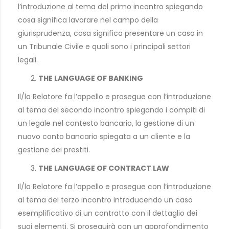
l’introduzione al tema del primo incontro spiegando
cosa significa lavorare nel campo della
giurisprudenza, cosa significa presentare un caso in
un Tribunale Civile e quali sono i principali settori
legali.
THE LANGUAGE OF BANKING
Il/la Relatore fa l’appello e prosegue con l’introduzione
al tema del secondo incontro spiegando i compiti di
un legale nel contesto bancario, la gestione di un
nuovo conto bancario spiegata a un cliente e la
gestione dei prestiti.
THE LANGUAGE OF CONTRACT LAW
Il/la Relatore fa l’appello e prosegue con l’introduzione
al tema del terzo incontro introducendo un caso
esemplificativo di un contratto con il dettaglio dei
suoi elementi. Si proseguirà con un approfondimento