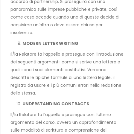
accordo di partnership. Si proseguirà con una
panoramica sulle imprese pubbliche e private, così
come cosa accade quando una di queste decide di
acquisirne un’altra o deve essere chiusa per
insolvenza.
MODERN LETTER WRITING
Il/la Relatore fa l’appello e prosegue con l’introduzione
dei seguenti argomenti: come si scrive una lettera e
quali sono i suoi elementi costitutivi. Verranno
descritte le tipiche formule di una lettera legale, il
registro da usare e i più comuni errori nella redazione
della stessa.
UNDERSTANDING CONTRACTS
Il/la Relatore fa l’appello e prosegue con l’ultimo
argomento del corso, ovvero un approfondimento
sulle modalità di scrittura e comprensione del