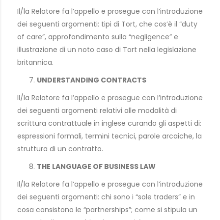
Il/la Relatore fa l’appello e prosegue con l’introduzione
dei seguenti argomenti: tipi di Tort, che cos’è il “duty
of care”, approfondimento sulla “negligence” e
illustrazione di un noto caso di Tort nella legislazione
britannica.
UNDERSTANDING CONTRACTS
Il/la Relatore fa l’appello e prosegue con l’introduzione
dei seguenti argomenti relativi alle modalità di
scrittura contrattuale in inglese curando gli aspetti di:
espressioni formali, termini tecnici, parole arcaiche, la
struttura di un contratto.
THE LANGUAGE OF BUSINESS LAW
Il/la Relatore fa l’appello e prosegue con l’introduzione
dei seguenti argomenti: chi sono i “sole traders” e in
cosa consistono le “partnerships”; come si stipula un